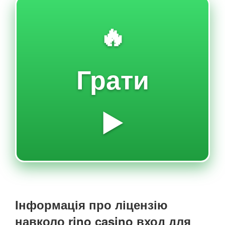
🔥
Грати
▶️
Інформація про ліцензію
навколо rino casino вход для