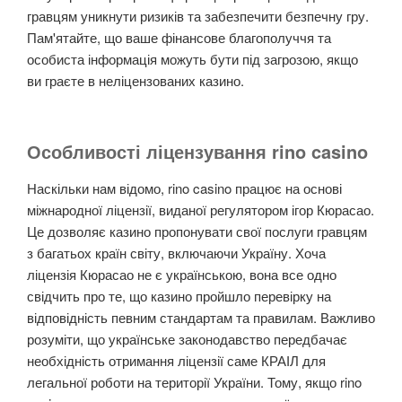
гравцям уникнути ризиків та забезпечити безпечну гру.
Пам'ятайте, що ваше фінансове благополуччя та
особиста інформація можуть бути під загрозою, якщо
ви граєте в неліцензованих казино.
Особливості ліцензування rino casino
Наскільки нам відомо, rino casino працює на основі
міжнародної ліцензії, виданої регулятором ігор Кюрасао.
Це дозволяє казино пропонувати свої послуги гравцям
з багатьох країн світу, включаючи Україну. Хоча
ліцензія Кюрасао не є українською, вона все одно
свідчить про те, що казино пройшло перевірку на
відповідність певним стандартам та правилам. Важливо
розуміти, що українське законодавство передбачає
необхідність отримання ліцензії саме КРАІЛ для
легальної роботи на території України. Тому, якщо rino