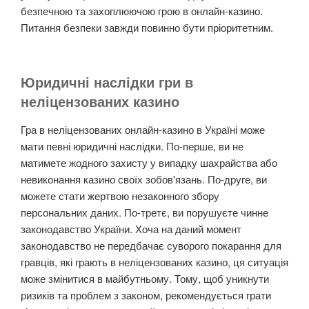
безпечною та захоплюючою грою в онлайн-казино.
Питання безпеки завжди повинно бути пріоритетним.
Юридичні наслідки гри в
неліцензованих казино
Гра в неліцензованих онлайн-казино в Україні може
мати певні юридичні наслідки. По-перше, ви не
матимете жодного захисту у випадку шахрайства або
невиконання казино своїх зобов'язань. По-друге, ви
можете стати жертвою незаконного збору
персональних даних. По-третє, ви порушуєте чинне
законодавство України. Хоча на даний момент
законодавство не передбачає суворого покарання для
гравців, які грають в неліцензованих казино, ця ситуація
може змінитися в майбутньому. Тому, щоб уникнути
ризиків та проблем з законом, рекомендується грати