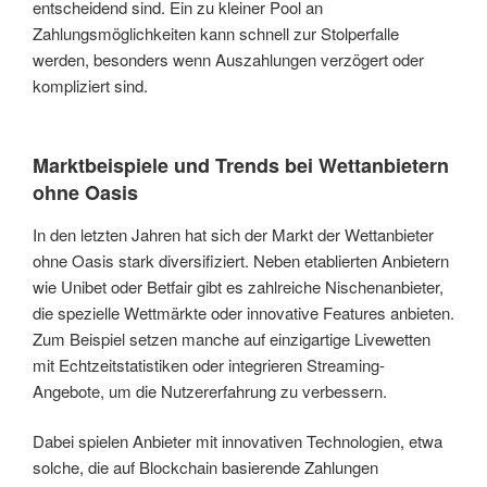
entscheidend sind. Ein zu kleiner Pool an
Zahlungsmöglichkeiten kann schnell zur Stolperfalle
werden, besonders wenn Auszahlungen verzögert oder
kompliziert sind.
Marktbeispiele und Trends bei Wettanbietern
ohne Oasis
In den letzten Jahren hat sich der Markt der Wettanbieter
ohne Oasis stark diversifiziert. Neben etablierten Anbietern
wie Unibet oder Betfair gibt es zahlreiche Nischenanbieter,
die spezielle Wettmärkte oder innovative Features anbieten.
Zum Beispiel setzen manche auf einzigartige Livewetten
mit Echtzeitstatistiken oder integrieren Streaming-
Angebote, um die Nutzererfahrung zu verbessern.
Dabei spielen Anbieter mit innovativen Technologien, etwa
solche, die auf Blockchain basierende Zahlungen