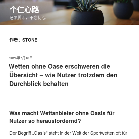
跳
个仁心路
至
记录脚印，不忘初心
内
容
作者：
STONE
发
2026年7月18日
布
Wetten ohne Oase erschweren die
于
Übersicht – wie Nutzer trotzdem den
Durchblick behalten
Was macht Wettanbieter ohne Oasis für
Nutzer so herausfordernd?
Der Begriff „Oasis“ steht in der Welt der Sportwetten oft für