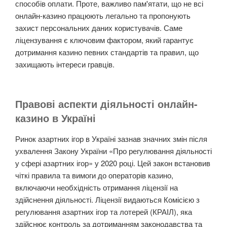
способів оплати. Проте, важливо пам'ятати, що не всі
онлайн-казино працюють легально та пропонують
захист персональних даних користувачів. Саме
ліцензування є ключовим фактором, який гарантує
дотримання казино певних стандартів та правил, що
захищають інтереси гравців.
Правові аспекти діяльності онлайн-
казино в Україні
Ринок азартних ігор в Україні зазнав значних змін після
ухвалення Закону України «Про регулювання діяльності
у сфері азартних ігор» у 2020 році. Цей закон встановив
чіткі правила та вимоги до операторів казино,
включаючи необхідність отримання ліцензії на
здійснення діяльності. Ліцензії видаються Комісією з
регулювання азартних ігор та лотерей (КРАІЛ), яка
здійснює контроль за дотриманням законодавства та