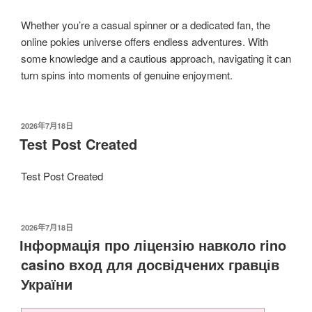
Whether you’re a casual spinner or a dedicated fan, the
online pokies universe offers endless adventures. With
some knowledge and a cautious approach, navigating it can
turn spins into moments of genuine enjoyment.
发
2026年7月18日
布
Test Post Created
于
Test Post Created
发
2026年7月18日
布
Інформація про ліцензію навколо rino
于
casino вход для досвідчених гравців
України