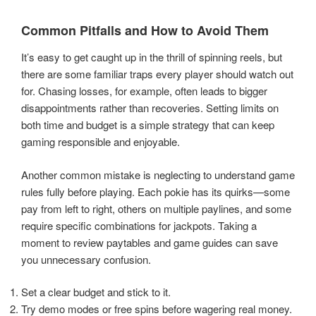
Common Pitfalls and How to Avoid Them
It’s easy to get caught up in the thrill of spinning reels, but
there are some familiar traps every player should watch out
for. Chasing losses, for example, often leads to bigger
disappointments rather than recoveries. Setting limits on
both time and budget is a simple strategy that can keep
gaming responsible and enjoyable.
Another common mistake is neglecting to understand game
rules fully before playing. Each pokie has its quirks—some
pay from left to right, others on multiple paylines, and some
require specific combinations for jackpots. Taking a
moment to review paytables and game guides can save
you unnecessary confusion.
Set a clear budget and stick to it.
Try demo modes or free spins before wagering real money.