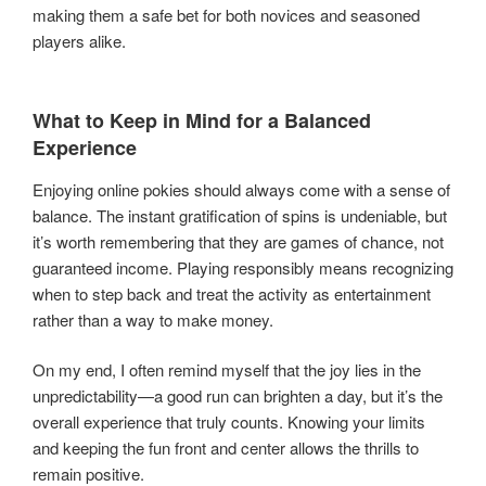
making them a safe bet for both novices and seasoned
players alike.
What to Keep in Mind for a Balanced
Experience
Enjoying online pokies should always come with a sense of
balance. The instant gratification of spins is undeniable, but
it’s worth remembering that they are games of chance, not
guaranteed income. Playing responsibly means recognizing
when to step back and treat the activity as entertainment
rather than a way to make money.
On my end, I often remind myself that the joy lies in the
unpredictability—a good run can brighten a day, but it’s the
overall experience that truly counts. Knowing your limits
and keeping the fun front and center allows the thrills to
remain positive.