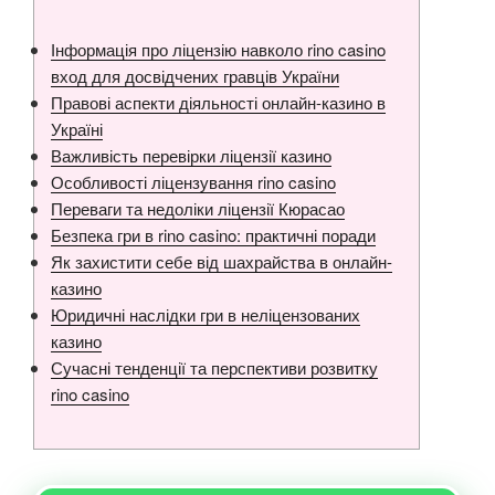
Інформація про ліцензію навколо rino casino
вход для досвідчених гравців України
Правові аспекти діяльності онлайн-казино в
Україні
Важливість перевірки ліцензії казино
Особливості ліцензування rino casino
Переваги та недоліки ліцензії Кюрасао
Безпека гри в rino casino: практичні поради
Як захистити себе від шахрайства в онлайн-
казино
Юридичні наслідки гри в неліцензованих
казино
Сучасні тенденції та перспективи розвитку
rino casino