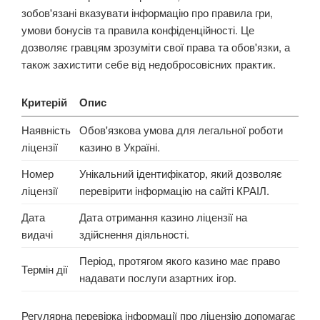
зобов'язані вказувати інформацію про правила гри,
умови бонусів та правила конфіденційності. Це
дозволяє гравцям зрозуміти свої права та обов'язки, а
також захистити себе від недобросовісних практик.
Критерій
Опис
Наявність
Обов'язкова умова для легальної роботи
ліцензії
казино в Україні.
Номер
Унікальний ідентифікатор, який дозволяє
ліцензії
перевірити інформацію на сайті КРАІЛ.
Дата
Дата отримання казино ліцензії на
видачі
здійснення діяльності.
Період, протягом якого казино має право
Термін дії
надавати послуги азартних ігор.
Регулярна перевірка інформації про ліцензію допомагає