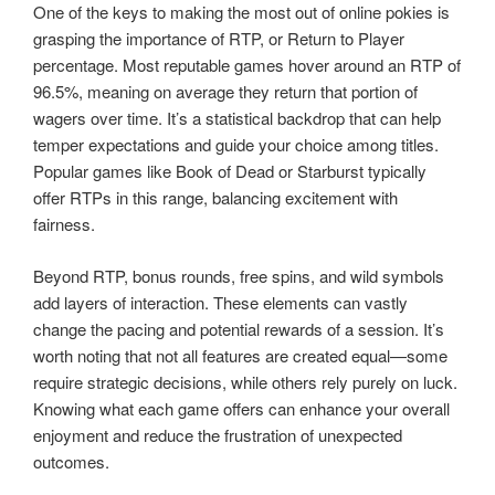
One of the keys to making the most out of online pokies is
grasping the importance of RTP, or Return to Player
percentage. Most reputable games hover around an RTP of
96.5%, meaning on average they return that portion of
wagers over time. It’s a statistical backdrop that can help
temper expectations and guide your choice among titles.
Popular games like Book of Dead or Starburst typically
offer RTPs in this range, balancing excitement with
fairness.
Beyond RTP, bonus rounds, free spins, and wild symbols
add layers of interaction. These elements can vastly
change the pacing and potential rewards of a session. It’s
worth noting that not all features are created equal—some
require strategic decisions, while others rely purely on luck.
Knowing what each game offers can enhance your overall
enjoyment and reduce the frustration of unexpected
outcomes.