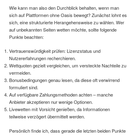
Wie kann man also den Durchblick behalten, wenn man
sich auf Plattformen ohne Oasis bewegt? Zunächst lohnt es
sich, eine strukturierte Herangehensweise zu wählen. Wer
auf unbekannten Seiten wetten möchte, sollte folgende
Punkte beachten:
Vertrauenswürdigkeit prüfen: Lizenzstatus und
Nutzererfahrungen recherchieren.
Wettquoten gezielt vergleichen, um versteckte Nachteile zu
vermeiden.
Bonusbedingungen genau lesen, da diese oft verwirrend
formuliert sind.
Auf verfügbare Zahlungsmethoden achten – manche
Anbieter akzeptieren nur wenige Optionen.
Livewetten mit Vorsicht genießen, da Informationen
teilweise verzögert übermittelt werden.
Persönlich finde ich, dass gerade die letzten beiden Punkte