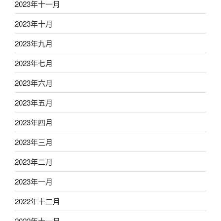
2023年十一月
2023年十月
2023年九月
2023年七月
2023年六月
2023年五月
2023年四月
2023年三月
2023年二月
2023年一月
2022年十二月
2022年十一月