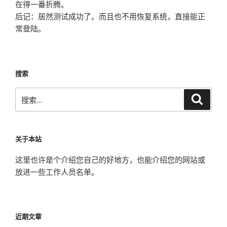
在得一番折腾。
后记：居然测试成功了。而且也不用恢复系统，直接能正
常登陆。
搜索
搜
搜
索
索：
关于本站
这里也许是个介绍您自己的好地方，也能介绍您的网站或
放进一些工作人员名单。
近期文章