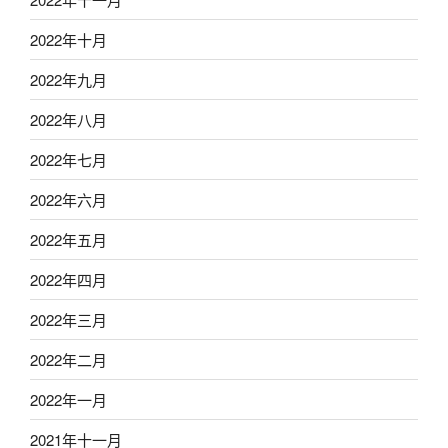
2022年十月
2022年九月
2022年八月
2022年七月
2022年六月
2022年五月
2022年四月
2022年三月
2022年二月
2022年一月
2021年十一月