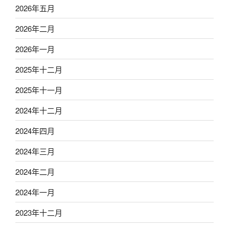
2026年五月
2026年二月
2026年一月
2025年十二月
2025年十一月
2024年十二月
2024年四月
2024年三月
2024年二月
2024年一月
2023年十二月