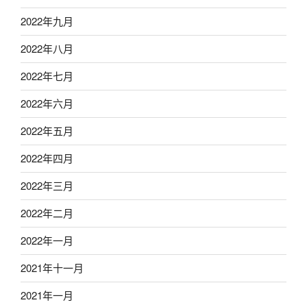
2022年九月
2022年八月
2022年七月
2022年六月
2022年五月
2022年四月
2022年三月
2022年二月
2022年一月
2021年十一月
2021年一月