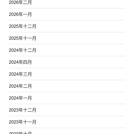
2026年二月
2026年一月
2025年十二月
2025年十一月
2024年十二月
2024年四月
2024年三月
2024年二月
2024年一月
2023年十二月
2023年十一月
2023年十月