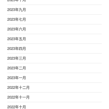
2023年九月
2023年七月
2023年六月
2023年五月
2023年四月
2023年三月
2023年二月
2023年一月
2022年十二月
2022年十一月
2022年十月