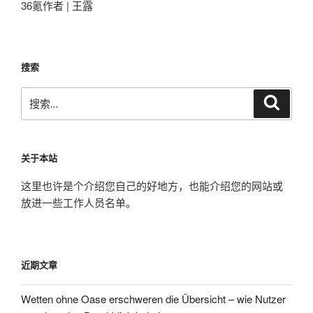
36氪作者 | 王露
搜索
搜
搜
索
索：
关于本站
这里也许是个介绍您自己的好地方，也能介绍您的网站或
放进一些工作人员名单。
近期文章
Wetten ohne Oase erschweren die Übersicht – wie Nutzer