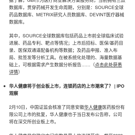
数据库，贯穿药械开发生命周期，分别是：SOURCE全球
药品数据库、METRIX研究人员数据库、DEVINT医疗器械
数据库。
其中，SOURCE全球数据库包括药品上市前全球临床试验
进展、药品专利、靶点等情况；上市后招标、医保/基药目
录、医保双通道配备机构等数据；及药品申报、准入布
局、批签发等分析工具。在被系统化处理的、海量数据基
础上，可根据需求产生数据分析报告……（
点击此处获悉
详情
）
华人健康将于创业板上市，连锁药店的上市潮来了？ | IPO
观察
2月10日，中国证监会核准了同意安徽
华人健康
医药股份有
限公司上市的批复，华人健康也于当日发布公告称，公司
将在深交所创业板上市。