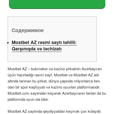
Содержимое
Mostbet AZ rəsmi saytı təhlili:
Qarşınıqda və təchizatı
Mostbet AZ – bukmeker və kazino şirkətinin Azerbaycan
üçün hazırladığı rəsmi sayt. Mostbet və Mostbet AZ adı
altında tanınan bu şirkət, dünya çapında milyonlarca fanı
olan bir spor kəşfiyyatı və kazino oyunları platformasıdır.
Mostbet.com saytından keçərək Azerbaycanın fanları da bu
platformda oyun ola bilər.
Mostbet AZ saytında qeydiyyatdan keçmək çox kolaydır.