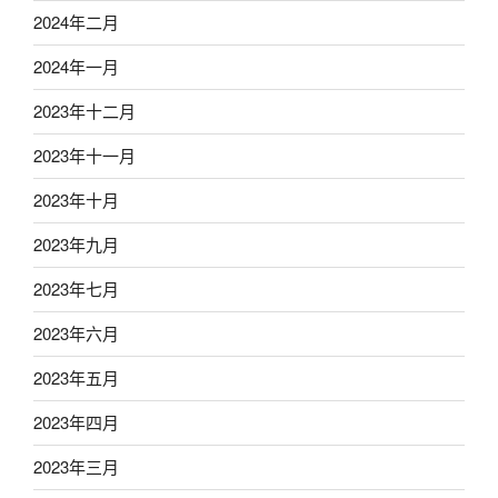
2024年二月
2024年一月
2023年十二月
2023年十一月
2023年十月
2023年九月
2023年七月
2023年六月
2023年五月
2023年四月
2023年三月